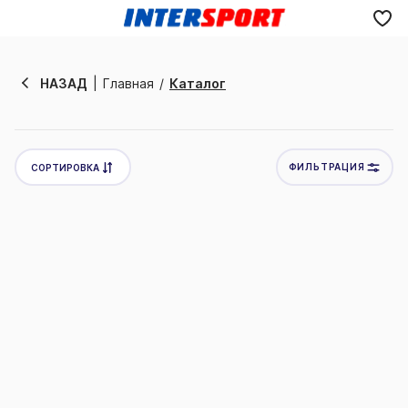
Отменить
НАЗАД
Главная
Каталог
ФИЛЬТРАЦИЯ
СОРТИРОВКА
Новинки
Товары со скидкой
Цена по убыванию
Цена по возрастанию