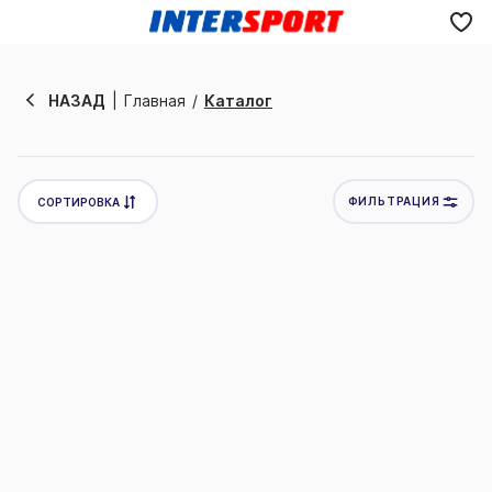
Отменить
НАЗАД
Главная
Каталог
ФИЛЬТРАЦИЯ
СОРТИРОВКА
Новинки
Товары со скидкой
Цена по убыванию
Цена по возрастанию