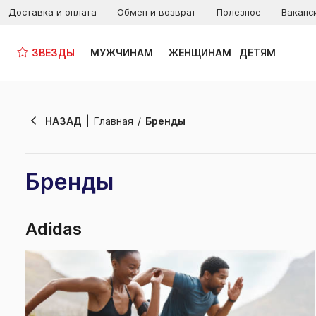
Доставка и оплата
Обмен и возврат
Полезное
Ваканс
ЗВЕЗДЫ
МУЖЧИНАМ
ЖЕНЩИНАМ
ДЕТЯМ
НАЗАД
Главная
Бренды
Бренды
Adidas