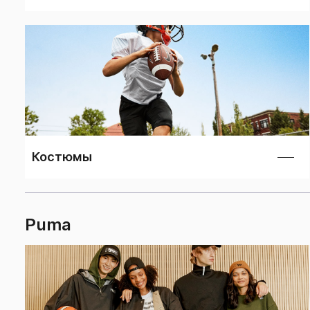
Костюмы
Puma