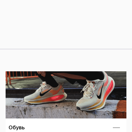
Обувь