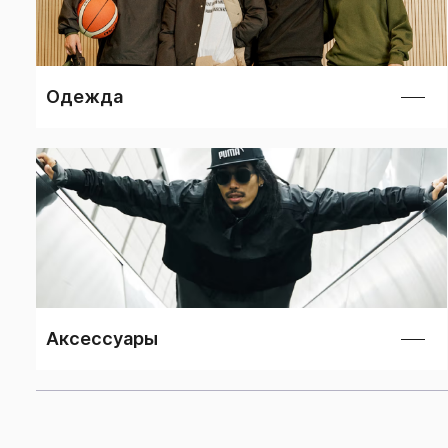
Одежда
Аксессуары