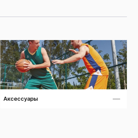
Аксессуары