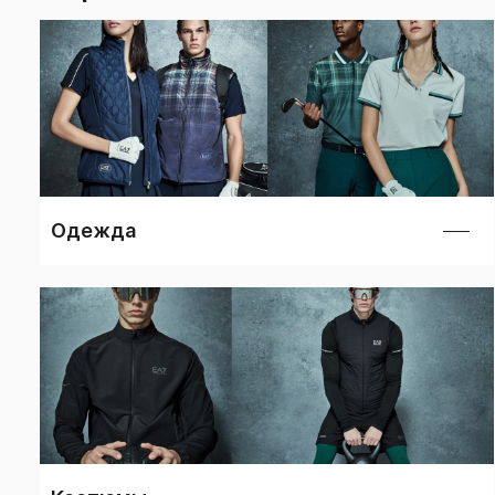
Одежда