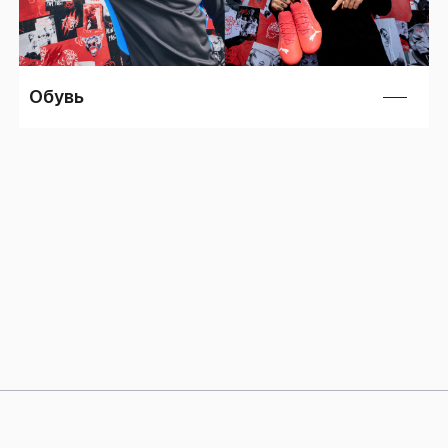
Обувь