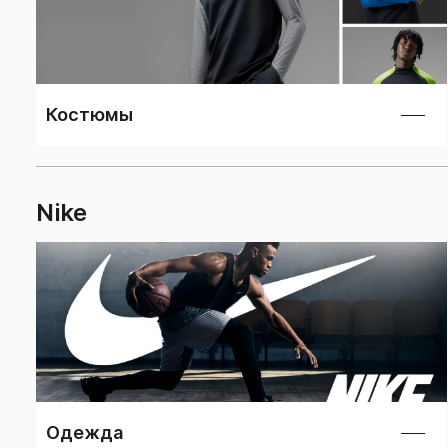
Костюмы
Nike
Одежда