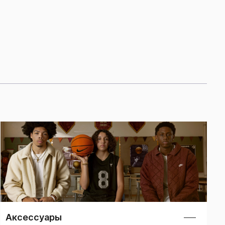
Аксессуары