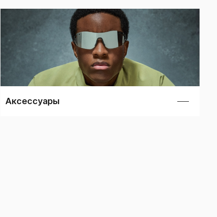
отреть все
Смотреть все
Аксессуары