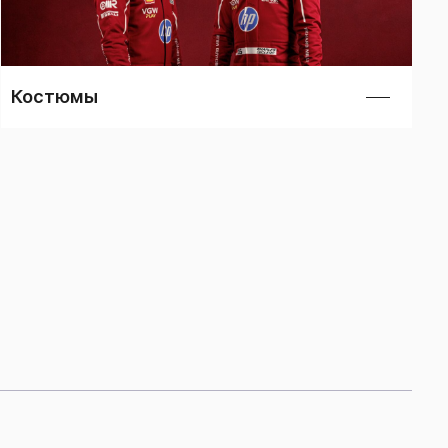
Костюмы