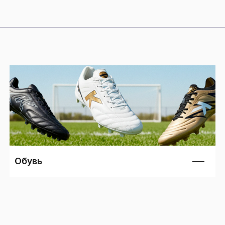
Обувь