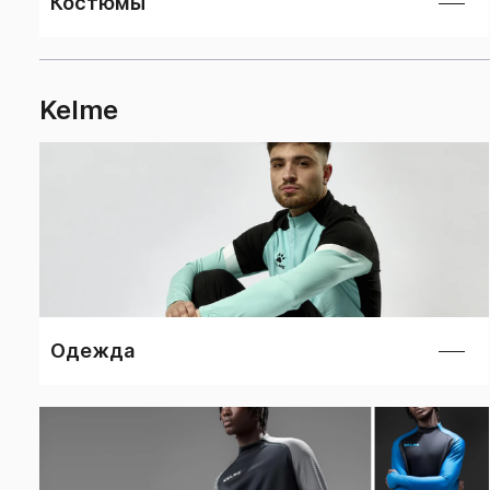
Костюмы
Kelme
Одежда