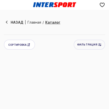
Отменить
НАЗАД
Главная
Каталог
ФИЛЬТРАЦИЯ
СОРТИРОВКА
Новинки
Товары со скидкой
Цена по убыванию
Цена по возрастанию